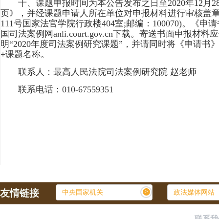
十、课题申报时间为本公告发布之日至2020年12月2
页》，并经课题申请人所在单位对申报材料进行审核盖章
111号国家法官学院行政楼404室;邮编：100070)。《申
国司法案例网anli.court.gov.cn下载。寄送书面
明“2020年度司法案例研究课题”，并请同时将《申请书》和
+课题名称。
联系人：最高人民法院司法案例研究院 赵老师
联系电话：010-67559351
友情链接
>
中央国家机关
政法媒体网站
联系我