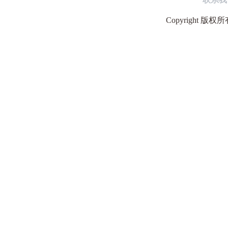
Copyright 版权