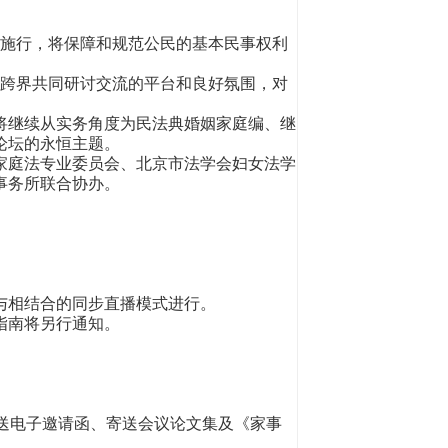
日起施行，将保障和规范公民的基本民事权利
体跨界共同研讨交流的平台和良好氛围，对
继续从实务角度为民法典婚姻家庭编、继
论坛的永恒主题。
庭法专业委员会、北京市法学会妇女法学
事务所联合协办。
与相结合的同步直播模式进行。
指南将另行通知。
送电子邀请函、寄送会议论文集及《家事