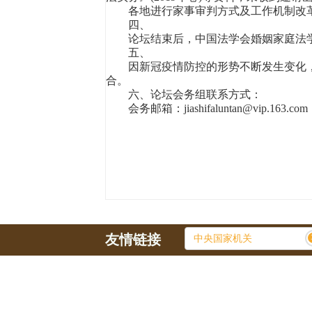
各地进行家事审判方式及工作机制改革
四、
论坛结束后，中国法学会婚姻家庭法学
五、
因新冠疫情防控的形势不断发生变化，
合。
六、论坛会务组联系方式：
会务邮箱：jiashifaluntan@vip.163.com
友情链接
中央国家机关