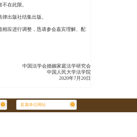
者不在此限。
法律出版社结集出版。
相应进行调整，恳请参会嘉宾理解、配
中国法学会婚姻家庭法学研究会
中国人民大学法学院
2020年7月20日
>
>
直属单位网站