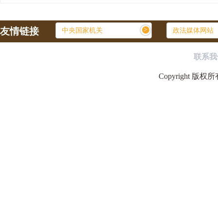
友情链接
>
中央国家机关
政法媒体网站
联系我
Copyright 版权