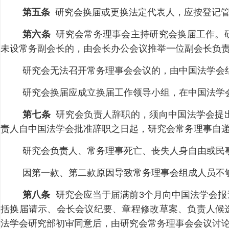
第五条
研究会换届或更换法定代表人，应按登记管
第六条
研究会常务理事会主持研究会换届工作。
未设常务副会长的，由会长办公会议推举一位副会长负
研究会无法召开常务理事会会议的，由中国法学会
研究会换届应成立换届工作领导小组，在中国法学
第七条
研究会负责人辞职的，须向中国法学会提
责人自中国法学会批准辞职之日起，研究会常务理事自
研究会负责人、常务理事死亡、丧失人身自由或民
因第一款、第二款原因导致常务理事会组成人员不
第八条
研究会应当于届满前3个月向中国法学会报
括换届请示、会长会议纪要、章程修改草案、负责人候
法学会研究部初审同意后，由研究会常务理事会会议讨