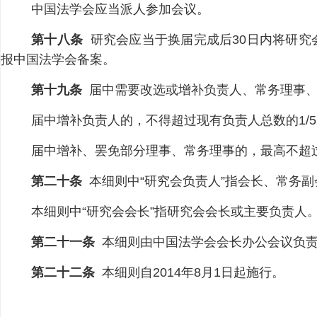
中国法学会应当派人参加会议。
第十八条
研究会应当于换届完成后30日内将研究
报中国法学会备案。
第十九条
届中需要改选或增补负责人、常务理事、
届中增补负责人的，不得超过现有负责人总数的1/
届中增补、罢免部分理事、常务理事的，最高不超过
第二十条
本细则中“研究会负责人”指会长、常务
本细则中“研究会会长”指研究会会长或主要负责人
第二十一条
本细则由中国法学会会长办公会议负
第二十二条
本细则自2014年8月1日起施行。