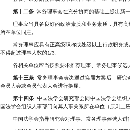
第十二条
常务理事会在充分协商的基础上提出新一
理事应当具备良好的政治素质和业务素质，具有高
所在单位同意。
常务理事应具有正高级职称或处级以上行政职务或
不得超过理事人数的1/3。
各相关单位应当按照要求推荐理事、常务理事候选
第十三条
常务理事会表决通过换届方案后，研究
会员大会或会员代表大会进行换届。
第十四条
中国法学会研究部会同中国法学会组织
国法学会组织人事部门向其人事关系所在单位（原则上
中国法学会指导研究会对理事、常务理事候选人进