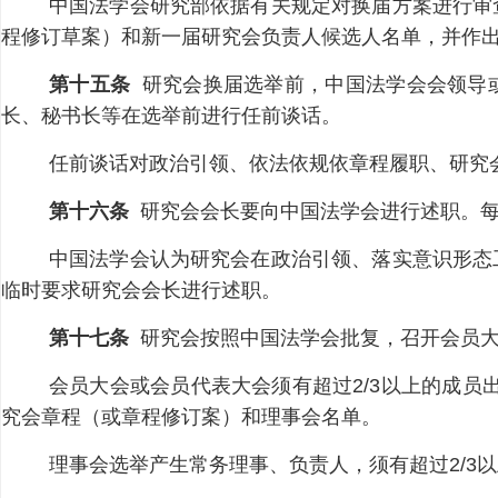
中国法学会研究部依据有关规定对换届方案进行审
程修订草案）和新一届研究会负责人候选人名单，并作
第十五条
研究会换届选举前，中国法学会会领导
长、秘书长等在选举前进行任前谈话。
任前谈话对政治引领、依法依规依章程履职、研究
第十六条
研究会会长要向中国法学会进行述职。每
中国法学会认为研究会在政治引领、落实意识形态
临时要求研究会会长进行述职。
第十七条
研究会按照中国法学会批复，召开会员大
会员大会或会员代表大会须有超过2/3以上的成员
究会章程（或章程修订案）和理事会名单。
理事会选举产生常务理事、负责人，须有超过2/3