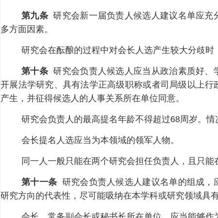
第九条
研究会新一届负责人候选人建议名单应充
多方面因素。
研究会在酝酿的过程中对会长人选产生较大分歧时
第十条
研究会负责人候选人应当从政治素质好、
开展法学研究、具有法学正高级职称或者司局级以上行
产生，并征得候选人的人事关系所在单位同意。
研究会负责人的最高提名年龄不得超过68周岁。
会长提名人选应当为本领域的领军人物。
同一人一般只能在两个研究会担任负责人，且只能
第十一条
研究会负责人候选人建议名单的组成，
研究方向的代表性，尽可能吸纳在本学科或研究领域具
会长、常务副会长或秘书长所在单位，应当能够作