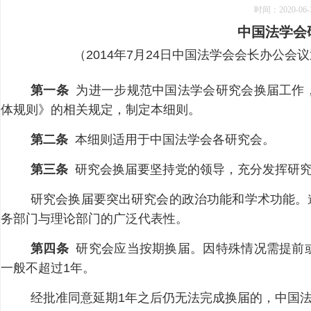
时间：
2020-06-
中国法学会
（2014年7月24日中国法学会会长办公会
第一条
为进一步规范中国法学会研究会换届工作
体规则》的相关规定，制定本细则。
第二条
本细则适用于中国法学会各研究会。
第三条
研究会换届要坚持党的领导，充分发挥研究
研究会换届要突出研究会的政治功能和学术功能。
务部门与理论部门的广泛代表性。
第四条
研究会应当按期换届。因特殊情况需提前
一般不超过1年。
经批准同意延期1年之后仍无法完成换届的，中国