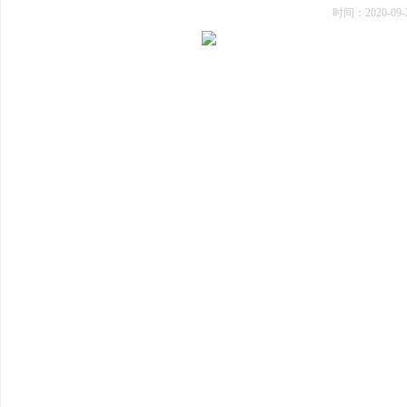
时间：
2020-09-