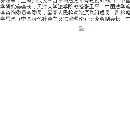
务理事，上海师范大学哲学与法政学院教授刘作翔；中
学研究会会长，天津大学法学院教授张卫平；中国法学
会咨询委员会委员，最高人民检察院原党组成员、副检
学思想（中国特色社会主义法治理论）研究会副会长，