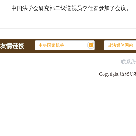
中国法学会研究部二级巡视员李仕春参加了会议。
友情链接
>
中央国家机关
政法媒体网站
联系我
Copyright 版权