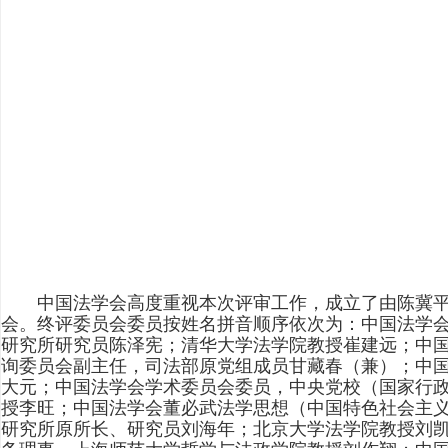
中国法学会高度重视本次评审工作，成立了由陈冀平
会。终评委员会委员按姓名拼音顺序依次为：中国法学
研究所研究员陈泽宪；清华大学法学院教授崔建远；中
询委员会副主任，司法部原党组成员甘藏春（兼）；中
大元；中国法学会学术委员会委员，中央党校（国家行
授李旺；中国法学会董必武法学思想（中国特色社会主
研究所原所长、研究员刘海年；北京大学法学院教授刘