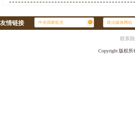
友情链接
>
中央国家机关
政法媒体网站
联系我
Copyright 版权